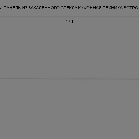
1
/
1