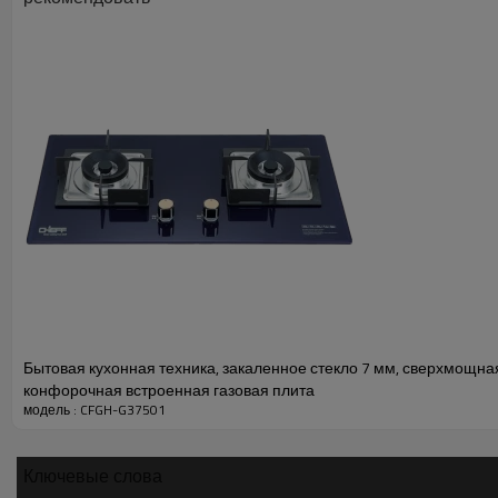
Бытовая кухонная техника, закаленное стекло 7 мм, сверхмощна
конфорочная встроенная газовая плита
модель : CFGH-G37501
Ключевые слова